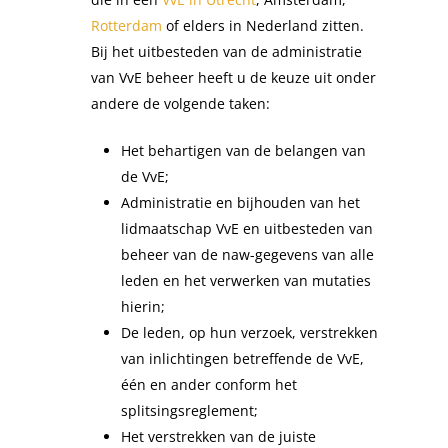
Rotterdam
of elders in Nederland zitten.
Bij het uitbesteden van de administratie
van VvE beheer heeft u de keuze uit onder
andere de volgende taken:
Het behartigen van de belangen van
de VvE;
Administratie en bijhouden van het
lidmaatschap VvE en uitbesteden van
beheer van de naw-gegevens van alle
leden en het verwerken van mutaties
hierin;
De leden, op hun verzoek, verstrekken
van inlichtingen betreffende de VvE,
één en ander conform het
splitsingsreglement;
Het verstrekken van de juiste