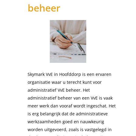
beheer
Skymark VvE in Hoofddorp is een ervaren
organisatie waar u terecht kunt voor
administratief VvE beheer. Het
administratief beheer van een VvE is vaak
meer werk dan vooraf wordt ingeschat. Het
is erg belangrijk dat de administratieve
werkzaamheden goed en nauwkeurig
worden uitgevoerd, zoals is vastgelegd in