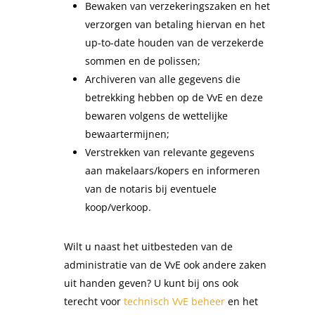
Bewaken van verzekeringszaken en het
verzorgen van betaling hiervan en het
up-to-date houden van de verzekerde
sommen en de polissen;
Archiveren van alle gegevens die
betrekking hebben op de VvE en deze
bewaren volgens de wettelijke
bewaartermijnen;
Verstrekken van relevante gegevens
aan makelaars/kopers en informeren
van de notaris bij eventuele
koop/verkoop.
Wilt u naast het uitbesteden van de
administratie van de VvE ook andere zaken
uit handen geven? U kunt bij ons ook
terecht voor
technisch VvE beheer
en het