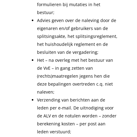
formulieren bij mutaties in het
bestuur;
Advies geven over de naleving door de
eigenaren en/of gebruikers van de
splitsingsakte, het splitsingsreglement,
het huishoudelijk reglement en de
besluiten van de vergadering;
Het – na overleg met het bestuur van
de VvE – in gang zetten van
(rechts)maatregelen jegens hen die
deze bepalingen overtreden c.q. niet
naleven;
Verzending van berichten aan de
leden per e-mail. De uitnodiging voor
de ALV en de notulen worden – zonder
berekening kosten – per post aan
leden verstuurd;