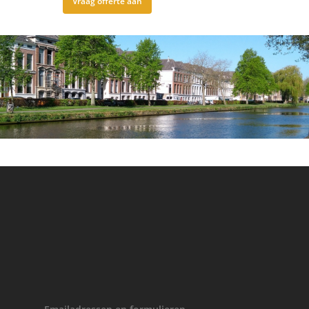
Vraag offerte aan