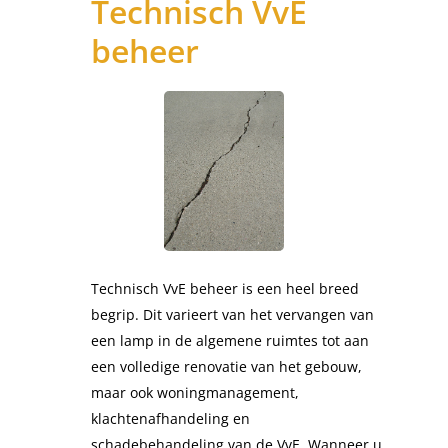
Technisch VvE
beheer
Technisch VvE beheer is een heel breed
begrip. Dit varieert van het vervangen van
een lamp in de algemene ruimtes tot aan
een volledige renovatie van het gebouw,
maar ook woningmanagement,
klachtenafhandeling en
schadebehandeling van de VvE. Wanneer u