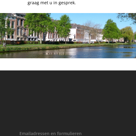
graag met u in gesprek.
Emailadressen en formulieren