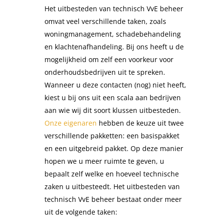
Het uitbesteden van technisch VvE beheer
omvat veel verschillende taken, zoals
woningmanagement, schadebehandeling
en klachtenafhandeling. Bij ons heeft u de
mogelijkheid om zelf een voorkeur voor
onderhoudsbedrijven uit te spreken.
Wanneer u deze contacten (nog) niet heeft,
kiest u bij ons uit een scala aan bedrijven
aan wie wij dit soort klussen uitbesteden.
Onze eigenaren
hebben de keuze uit twee
verschillende pakketten: een basispakket
en een uitgebreid pakket. Op deze manier
hopen we u meer ruimte te geven, u
bepaalt zelf welke en hoeveel technische
zaken u uitbesteedt. Het uitbesteden van
technisch VvE beheer bestaat onder meer
uit de volgende taken: