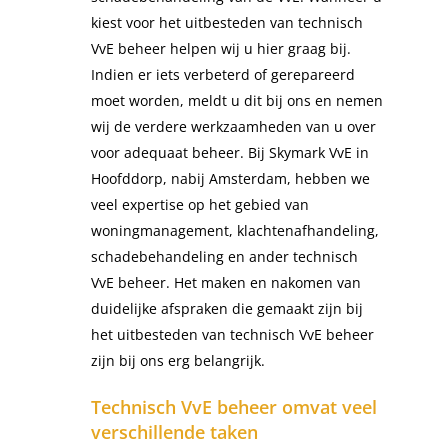
kiest voor het uitbesteden van technisch
VvE beheer helpen wij u hier graag bij.
Indien er iets verbeterd of gerepareerd
moet worden, meldt u dit bij ons en nemen
wij de verdere werkzaamheden van u over
voor adequaat beheer. Bij Skymark VvE in
Hoofddorp, nabij Amsterdam, hebben we
veel expertise op het gebied van
woningmanagement, klachtenafhandeling,
schadebehandeling en ander technisch
VvE beheer. Het maken en nakomen van
duidelijke afspraken die gemaakt zijn bij
het uitbesteden van technisch VvE beheer
zijn bij ons erg belangrijk.
Technisch VvE beheer omvat veel
verschillende taken