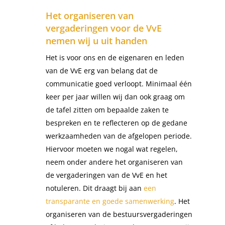
Het organiseren van
vergaderingen voor de VvE
nemen wij u uit handen
Het is voor ons en de eigenaren en leden
van de VvE erg van belang dat de
communicatie goed verloopt. Minimaal één
keer per jaar willen wij dan ook graag om
de tafel zitten om bepaalde zaken te
bespreken en te reflecteren op de gedane
werkzaamheden van de afgelopen periode.
Hiervoor moeten we nogal wat regelen,
neem onder andere het organiseren van
de vergaderingen van de VvE en het
notuleren. Dit draagt bij aan
een
transparante en goede samenwerking
. Het
organiseren van de bestuursvergaderingen