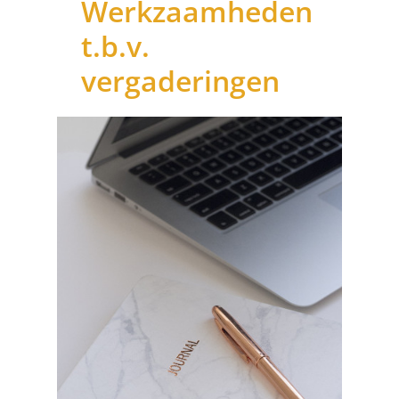
Werkzaamheden
t.b.v.
vergaderingen