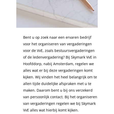
Bent u op zoek naar een ervaren bedrijf
voor het organiseren van vergaderingen
voor de VvE, zoals bestuursvergaderingen
of de ledenvergadering? Bij Skymark VvE in
Hoofddorp, nabij Amsterdam, regelen we
alles wat er bij deze vergaderingen komt
kijken. Wij vinden het heel belangrijk om te
allen tijde duidelijke afspraken met u te
maken. Daarom bent u bij ons verzekerd
van persoonlijk contact. Bij het organiseren
van vergaderingen regelen we bij Skymark
VvE alles wat hierbij komt kijken.