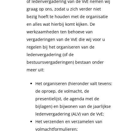
of ledenvergadering van de VvE nemen wij
graag op ons, zodat u zich verder niet
bezig hoeft te houden met de organisatie
en alles wat hierbij komt kijken. ​De
werkzaamheden ten behoeve van
vergaderingen van de VvE die wij voor u
regelen bij het organiseren van de
ledenvergadering (of de
bestuursvergaderingen) bestaan onder
meer uit:
Het organiseren (hieronder valt tevens:
de oproep, de volmacht, de
presentielijst, de agenda met de
bijlagen) en bijwonen van de jaarlijkse
ledenvergadering (ALV) van de VvE;
Het verzenden en verzamelen van
volmachtformulieren;