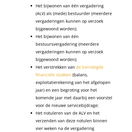
Het bijwonen van één vergadering
(ALV) als (mede) bestuurder (meerdere
vergaderingen kunnen op verzoek
bijgewoond worden);
Het bijwonen van één
bestuursvergadering (meerdere
vergaderingen kunnen op verzoek
bijgewoond worden);
Het verstrekken van
de benodigde
financiële stukken
(balans,
exploitatierekening van het afgelopen
jaar) en een begroting voor het
komende jaar met daarbij een voorstel
voor de nieuwe servicebijdrage;
Het notuleren van de ALV en het
verzenden van deze notulen binnen
vier weken na de vergadering