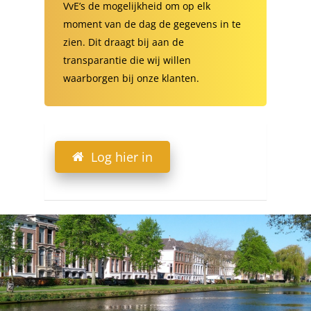
VvE’s de mogelijkheid om op elk
moment van de dag de gegevens in te
zien. Dit draagt bij aan de
transparantie die wij willen
waarborgen bij onze klanten.
Log hier in