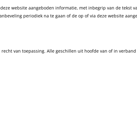
 deze website aangeboden informatie, met inbegrip van de tekst van
anbeveling periodiek na te gaan of de op of via deze website aang
recht van toepassing. Alle geschillen uit hoofde van of in verband 