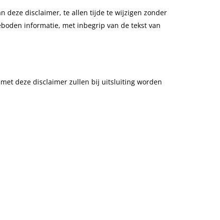
 deze disclaimer, te allen tijde te wijzigen zonder
eboden informatie, met inbegrip van de tekst van
met deze disclaimer zullen bij uitsluiting worden