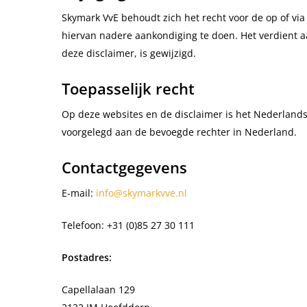
Skymark VvE behoudt zich het recht voor de op of via
hiervan nadere aankondiging te doen. Het verdient a
deze disclaimer, is gewijzigd.
Toepasselijk recht
Op deze websites en de disclaimer is het Nederlands 
voorgelegd aan de bevoegde rechter in Nederland.
Contactgegevens
E-mail:
info@skymarkvve.nl
Telefoon: +31 (0)85 27 30 111
Postadres:
Capellalaan 129